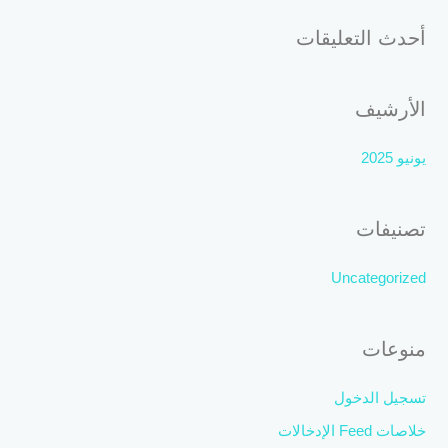
ن
أحدث التعليقات
:
الأرشيف
يونيو 2025
تصنيفات
Uncategorized
منوعات
تسجيل الدخول
خلاصات Feed الإدخالات