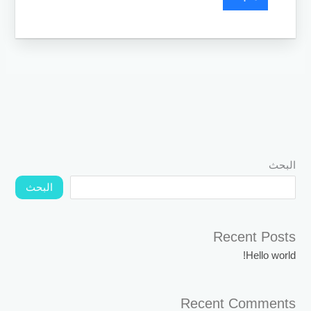
البحث
البحث
Recent Posts
Hello world!
Recent Comments