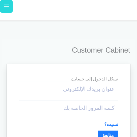
خطي
لى
لمحتوى
Customer Cabinet
سجّل الدخول إلى حسابك
نسيت؟
متابعة