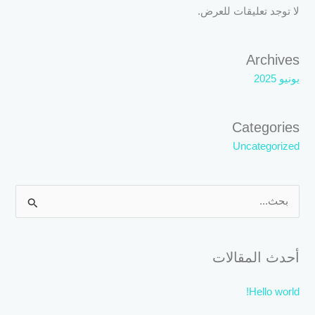
لا توجد تعليقات للعرض.
Archives
يونيو 2025
Categories
Uncategorized
ا
ل
ب
أحدث المقالات
ح
ث
Hello world!
ع