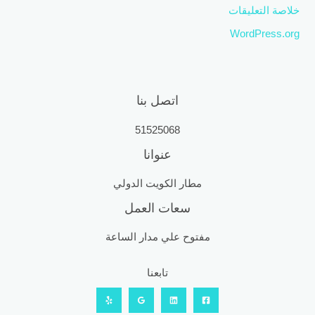
خلاصة التعليقات
WordPress.org
اتصل بنا
51525068
عنوانا
مطار الكويت الدولي
سعات العمل
مفتوح علي مدار الساعة
تابعنا