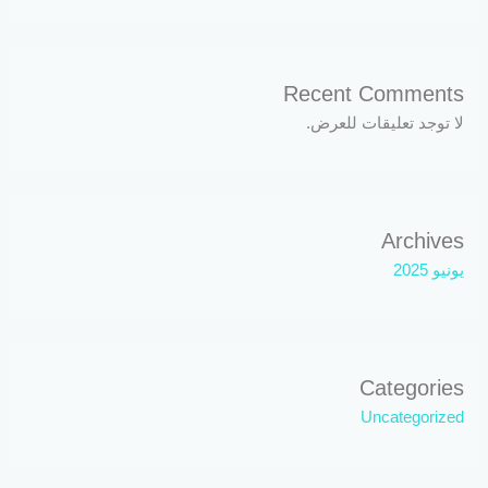
Recent Comments
لا توجد تعليقات للعرض.
Archives
يونيو 2025
Categories
Uncategorized