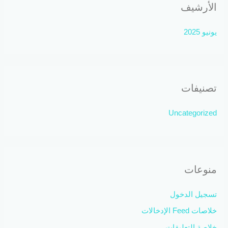
الأرشيف
يونيو 2025
تصنيفات
Uncategorized
منوعات
تسجيل الدخول
خلاصات Feed الإدخالات
خلاصة التعليقات