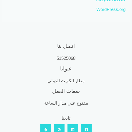
WordPress.org
اتصل بنا
51525068
عنوانا
مطار الكويت الدولي
سعات العمل
مفتوح علي مدار الساعة
تابعنا