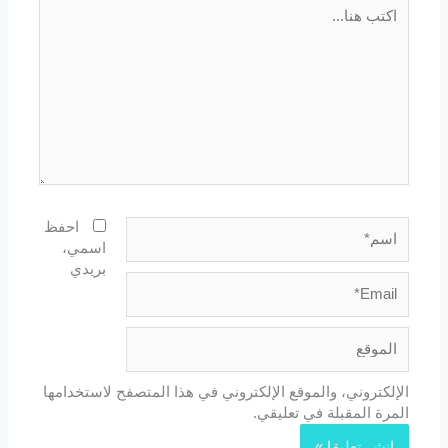
اكتب
هنا...
اسم*
احفظ
اسمي،
بريدي
Email*
الموقع
الإلكتروني، والموقع الإلكتروني في هذا المتصفح لاستخدامها
المرة المقبلة في تعليقي.