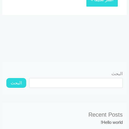
البحث
البحث
Recent Posts
Hello world!